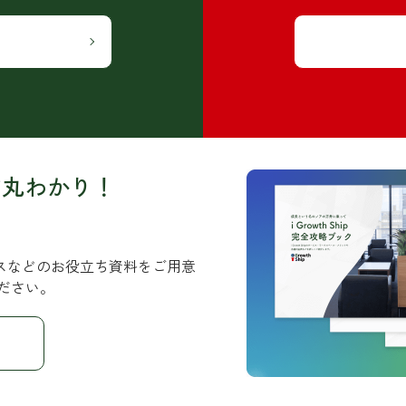
ど丸わかり！
サービスなどのお役立ち資料をご用意
ださい。