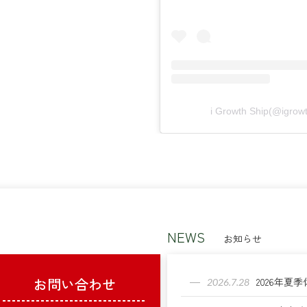
i Growth Ship(@i
NEWS
お知らせ
お問い合わせ
2026年夏
2026.7.28