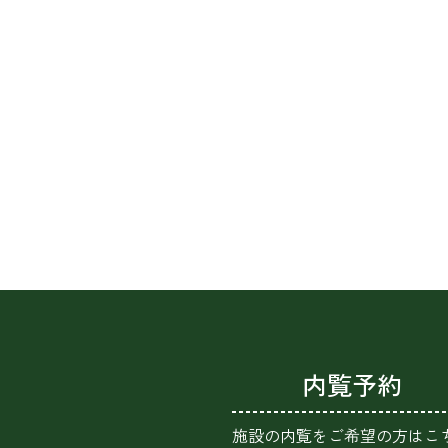
内覧予約
施設の内覧をご希望の方はこ