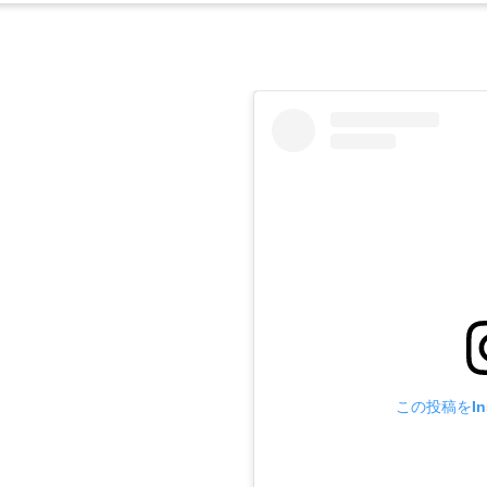
この投稿をIn