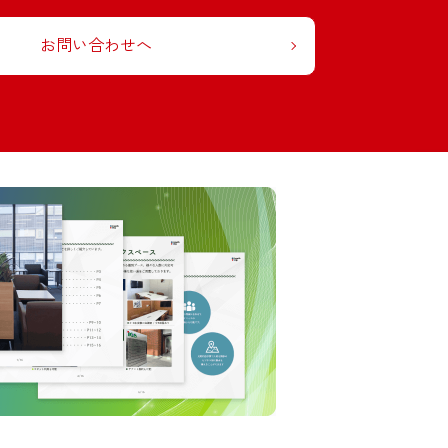
お問い合わせへ