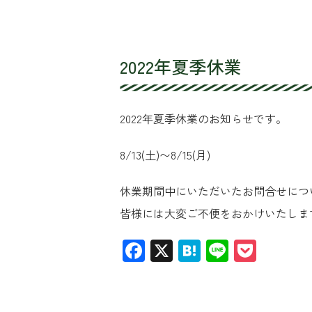
2022年夏季休業
2022年夏季休業のお知らせです。
8/13(土)〜8/15(月)
休業期間中にいただいたお問合せにつ
皆様には大変ご不便をおかけいたしま
Facebook
X
Hatena
Line
Pocke