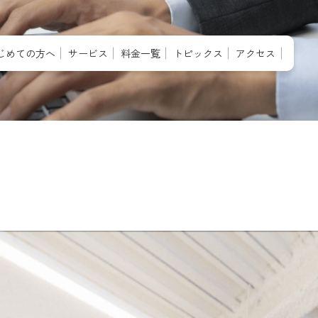
じめての方へ
サービス
料金一覧
トピックス
アクセス