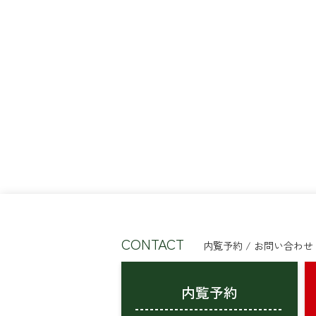
CONTACT
内覧予約 / お問い合わせ
内覧予約