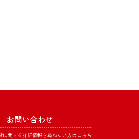
お問い合わせ
設に関する詳細情報を
尋ねたい方はこちら