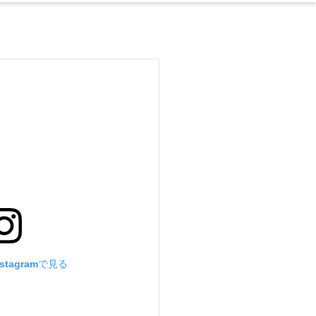
stagramで見る