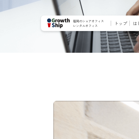
福岡のシェアオフィス
トップ
は
レンタルオフィス