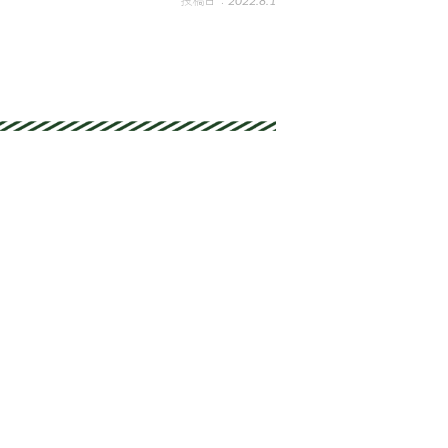
2022.8.1