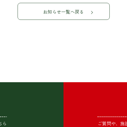
お知らせ一覧へ戻る
ちら
ご質問や、施