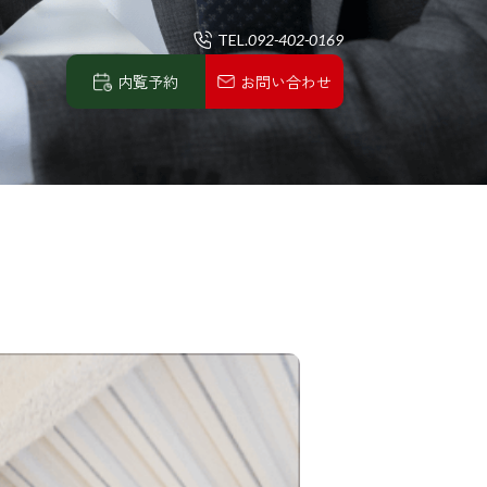
TEL.
092-402-0169
内覧予約
お問い合わせ