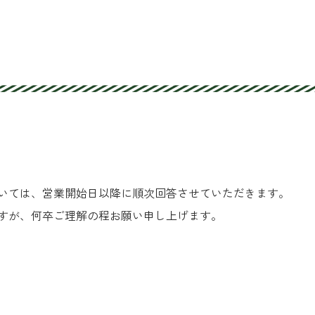
いては、営業開始日以降に順次回答させていただきます。
すが、何卒ご理解の程お願い申し上げます。
t