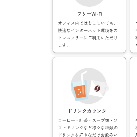
電話予約はこちら（
フリーWi-Fi
オフィス内ではどこにいても、
快適なインターネット環境をス
トレスフリーにご利用いただけ
ます。
料金表の詳細資
ドリンクカウンター
コーヒー・紅茶・スープ類・ソ
フトドリンクなど様々な種類の
ドリンクを好きなだけお飲みい