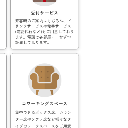
ちら
受付サービス
来客時のご案内はもちろん、ド
リンクサービスや秘書サービス
(電話代行など)もご用意しており
ます。電話は各部屋に一台ずつ
設置しております。
はこちら
コワーキングスペース
集中できるボックス席、カウン
ター席やソファ席など様々なタ
イプのワークスペースをご用意