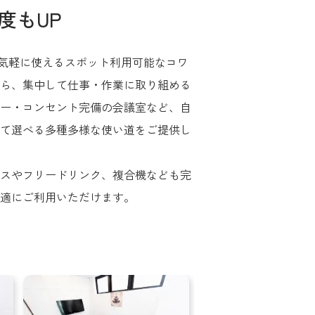
度もUP
ipには、気軽に使えるスポット利用可能なコワ
ら、集中して仕事・作業に取り組める
ー・コンセント完備の会議室など、自
て選べる多種多様な使い道をご提供し
スやフリードリンク、複合機なども完
適にご利用いただけます。