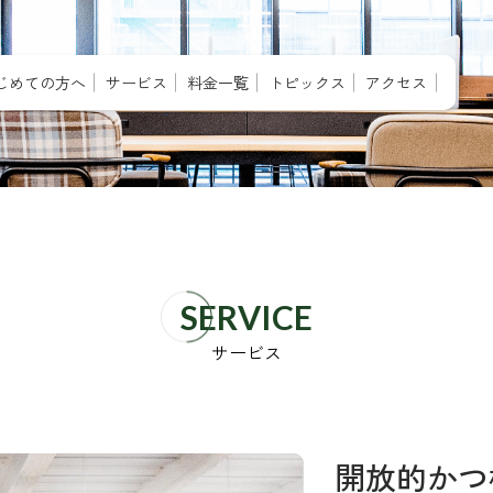
じめての方へ
サービス
料金一覧
トピックス
アクセス
SERVICE
サービス
開放的かつ