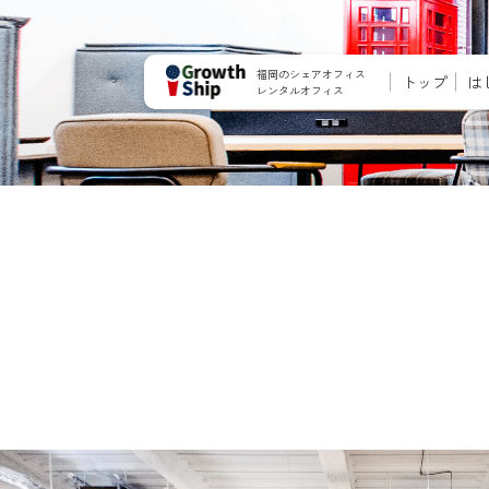
福岡のシェアオフィス
トップ
は
レンタルオフィス