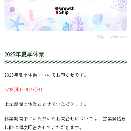
2025.7.18
2025年夏季休業
2025年夏季休業についてお知らせです。
8/13(水)～8/17(日)
上記期間は休業とさせていただきます。
休業期間中にいただいたお問合せについては、営業開始日
以降に順次回答させていただきます。