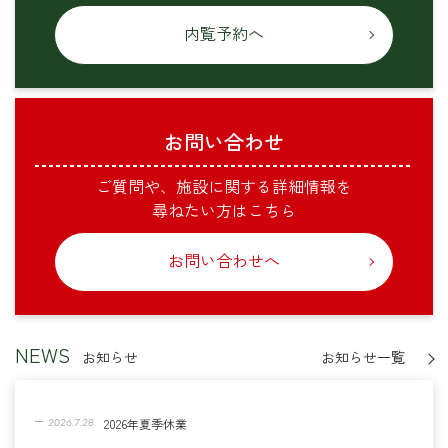
内覧予約へ
お問い合わせ
ご質問や、施設に関する詳細情報を
尋ねたい方はこちら
お問い合わせへ
NEWS
お知らせ
お知らせ一覧
2026年夏季休業
2026.7.28