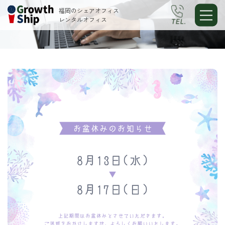
福岡のシェアオフィス
レンタルオフィス