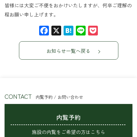
皆様には大変ご不便をおかけいたしますが、何卒ご理解の
程お願い申し上げます。
Facebook
X
Hatena
Line
Pocket
お知らせ一覧へ戻る
CONTACT
内覧予約 / お問い合わせ
内覧予約
施設の内覧をご希望の方はこちら