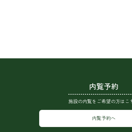
内覧予約
施設の内覧をご希望の方はこ
内覧予約へ