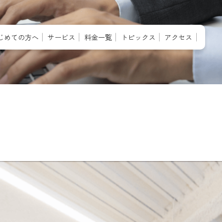
じめての方へ
サービス
料金一覧
トピックス
アクセス