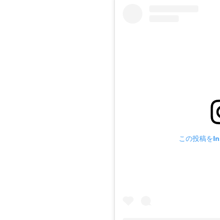
この投稿をIn