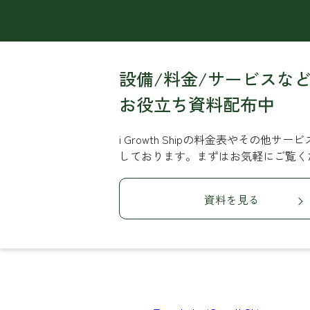
設備/料金/サービスな
お役立ち資料配布中
i Growth Shipの料金表やその他
しております。まずはお気軽にご覧く
資料を見る