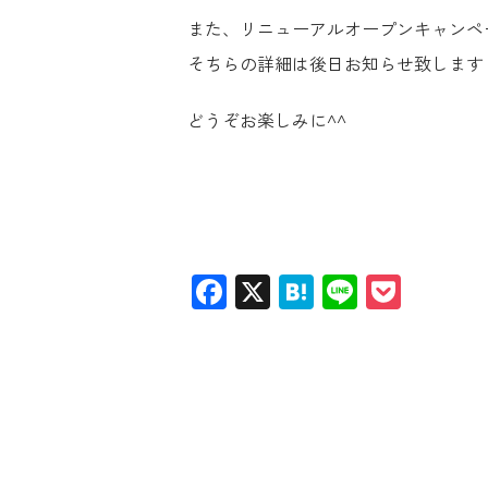
また、リニューアルオープンキャンペ
そちらの詳細は後日お知らせ致します
どうぞお楽しみに^^
Facebook
X
Hatena
Line
Pocke