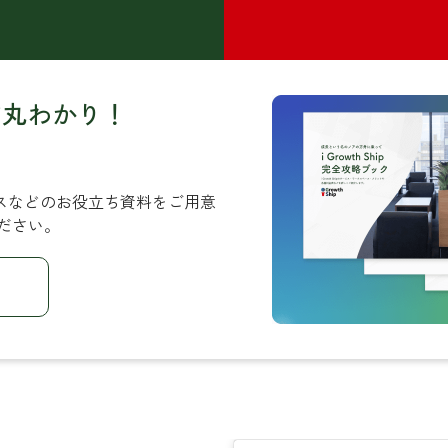
ど丸わかり！
サービスなどのお役立ち資料をご用意
ださい。