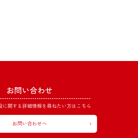
お問い合わせ
設に関する詳細情報を
尋ねたい方はこちら
お問い合わせへ