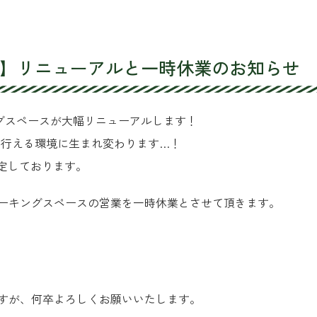
】リニューアルと一時休業のお知らせ
ワーキングスペースが大幅リニューアルします！
を行える環境に生まれ変わります…！
定しております。
ーキングスペースの営業を一時休業とさせて頂きます。
すが、何卒よろしくお願いいたします。