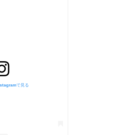
stagramで見る