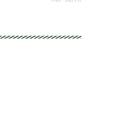
2022.9.12