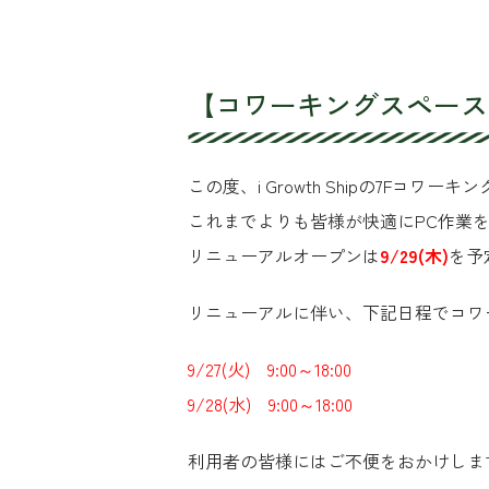
【コワーキングスペース
この度、i Growth Shipの7Fコ
これまでよりも皆様が快適にPC作業
リニューアルオープンは
9/29(木)
を予
リニューアルに伴い、下記日程でコワ
9/27(火) 9:00～18:00
9/28(水) 9:00～18:00
利用者の皆様にはご不便をおかけしま