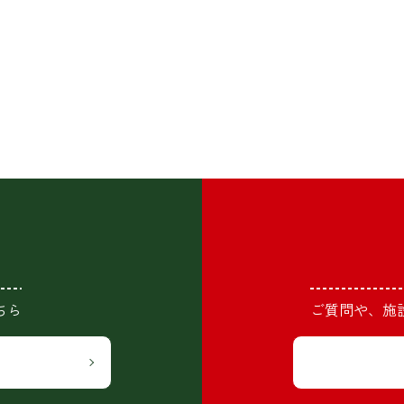
ちら
ご質問や、施