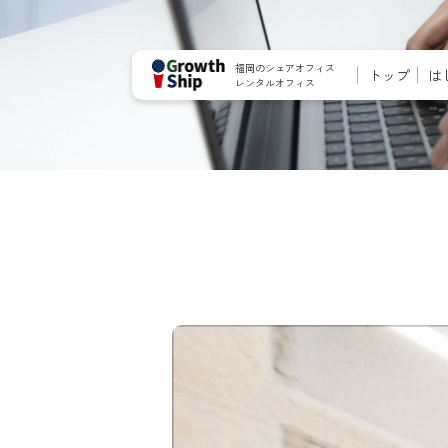
福岡のシェアオフィス
トップ
は
レンタルオフィス