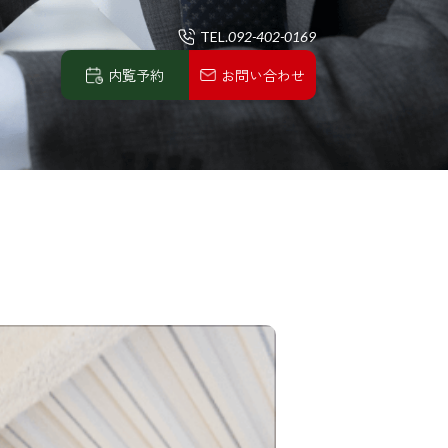
TEL.
092-402-0169
内覧予約
お問い合わせ