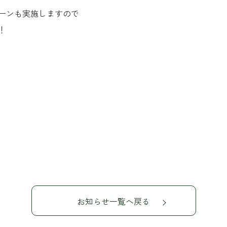
ーンも実施しますので
！
t
お知らせ一覧へ戻る