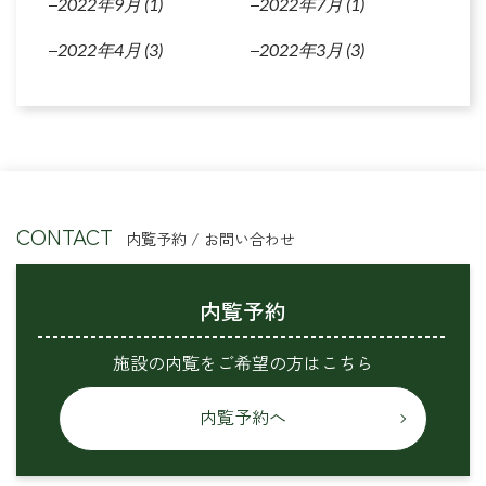
2022年9月
(1)
2022年7月
(1)
2022年4月
(3)
2022年3月
(3)
CONTACT
内覧予約 / お問い合わせ
内覧予約
施設の内覧をご希望の方はこちら
内覧予約へ