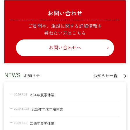
お問い合わせ
ご質問や、施設に関する詳細情報を
尋ねたい方はこちら
お問い合わせへ
NEWS
お知らせ
お知らせ一覧
2026年夏季休業
2026.7.28
2025年年末年始休業
2025.11.28
2025年夏季休業
2025.7.18