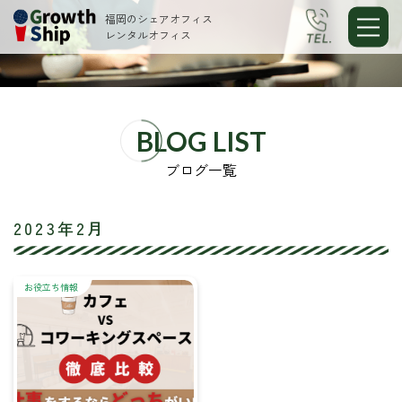
福岡のシェアオフィス
レンタルオフィス
BLOG LIST
ブログ一覧
2023年2月
お役立ち情報