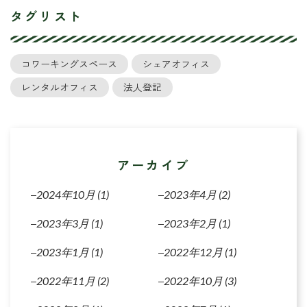
タグリスト
コワーキングスペース
シェアオフィス
レンタルオフィス
法人登記
アーカイブ
2024年10月
(1)
2023年4月
(2)
2023年3月
(1)
2023年2月
(1)
2023年1月
(1)
2022年12月
(1)
2022年11月
(2)
2022年10月
(3)