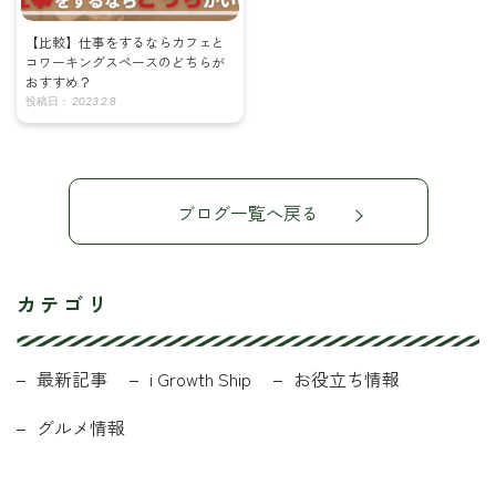
【比較】仕事をするならカフェと
コワーキングスペースのどちらが
おすすめ？
2023.2.8
ブログ一覧へ戻る
カテゴリ
最新記事
i Growth Ship
お役立ち情報
グルメ情報