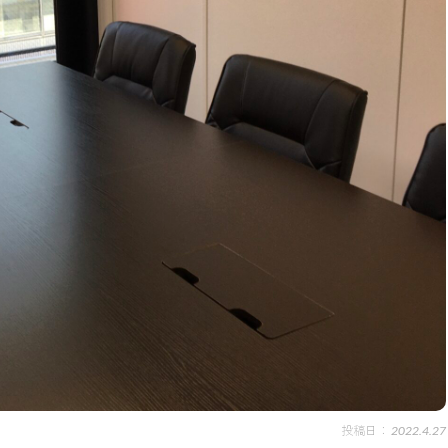
2022.4.27