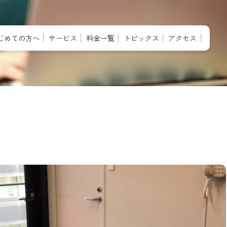
じめての方へ
サービス
料金一覧
トピックス
アクセス