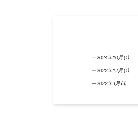
2024年10月
(1)
2022年12月
(1)
2022年4月
(3)