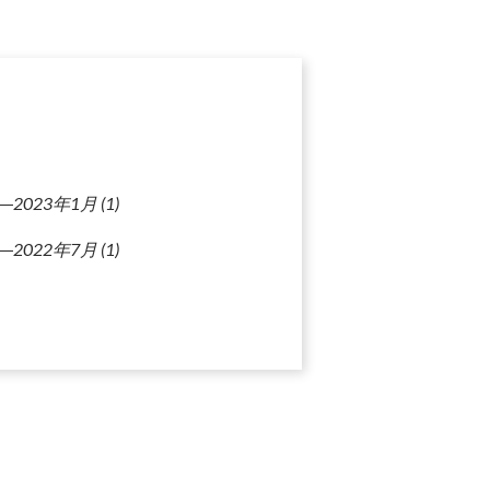
2023年1月
(1)
2022年7月
(1)