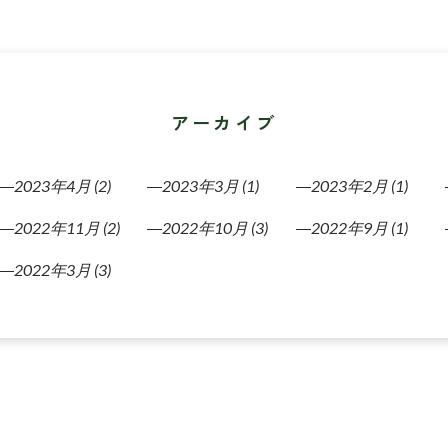
アーカイブ
2023年4月
(2)
2023年3月
(1)
2023年2月
(1)
2022年11月
(2)
2022年10月
(3)
2022年9月
(1)
2022年3月
(3)