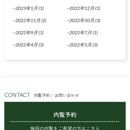
2023年1月
(1)
2022年12月
(1)
2022年11月
(2)
2022年10月
(3)
2022年9月
(1)
2022年7月
(1)
2022年4月
(3)
2022年3月
(3)
CONTACT
内覧予約 / お問い合わせ
内覧予約
施設の内覧をご希望の方はこちら