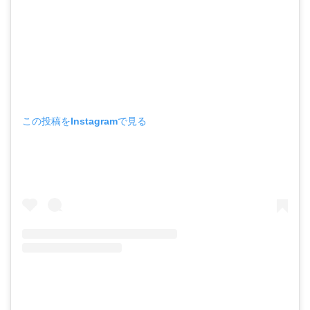
この投稿をInstagramで見る