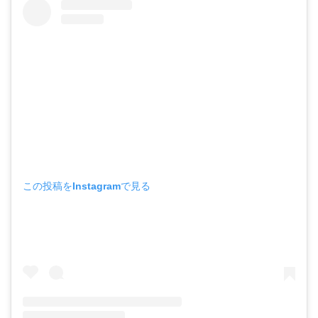
この投稿をInstagramで見る