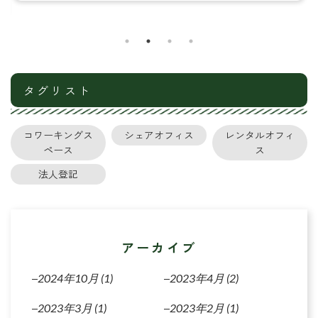
タグリスト
コワーキングス
シェアオフィス
レンタルオフィ
ペース
ス
法人登記
アーカイブ
2024年10月
(1)
2023年4月
(2)
2023年3月
(1)
2023年2月
(1)