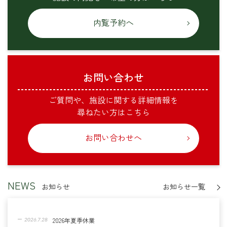
内覧予約へ
お問い合わせ
ご質問や、施設に関する詳細情報を
尋ねたい方はこちら
お問い合わせへ
NEWS
お知らせ
お知らせ一覧
2026年夏季休業
2026.7.28