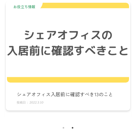
お役立ち情報
レンタルオフィス・シェアオフィスとは？選び
方やメリット・デメリットも徹底解説
2022.7.23