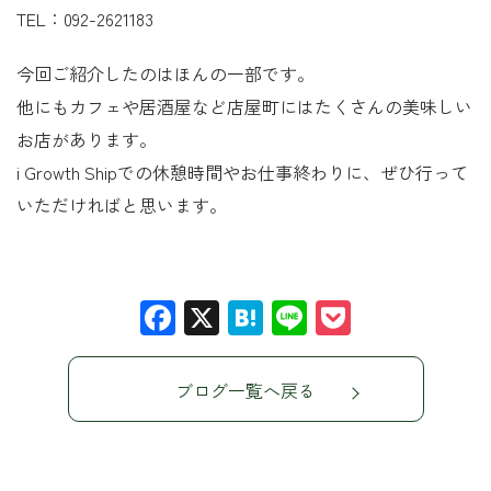
TEL：092-2621183
今回ご紹介したのはほんの一部です。
他にもカフェや居酒屋など店屋町にはたくさんの美味しい
お店があります。
i Growth Shipでの休憩時間やお仕事終わりに、ぜひ行って
いただければと思います。
Facebook
X
Hatena
Line
Pocket
ブログ一覧へ戻る