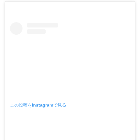
この投稿をInstagramで見る