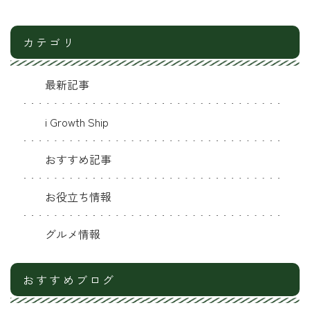
カテゴリ
最新記事
i Growth Ship
おすすめ記事
お役立ち情報
グルメ情報
おすすめブログ