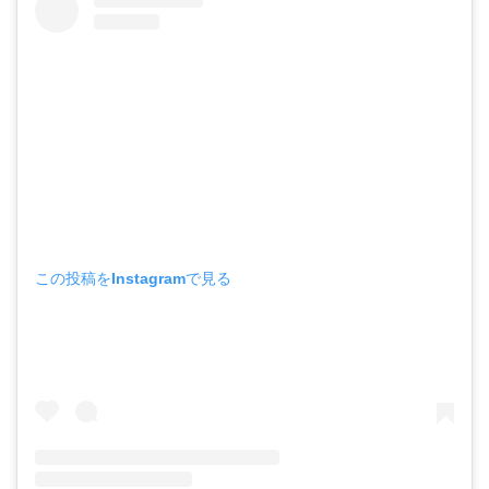
この投稿をInstagramで見る