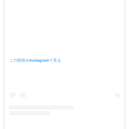
この投稿をInstagramで見る