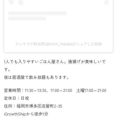
テンヤマチ鈴太郎(@rinrin_hakata)がシェアした投稿
1人でも入りやすいごはん屋さん。唐揚げが美味しいで
す。
夜は居酒屋で飲み放題もあります。
営業時間：11:30～13:30、17:00～21:00 土曜17:00～21:00
定休日：日祝
住所：福岡市博多区店屋町2-35
iGrowthShipから徒歩1分